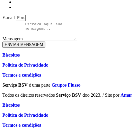
E-mail
Mensagem
ENVIAR MENSAGEM
Biscoitos
Política de Privacidade
Termos e condições
Serviço BSV
é uma parte
Grupos Flusso
Todos os direitos reservados
Serviço BSV
doo 2023. / Site por
Ama
Biscoitos
Política de Privacidade
Termos e condições