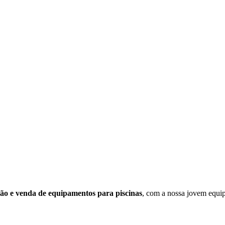
ção e venda de equipamentos para piscinas
, com a nossa jovem equi