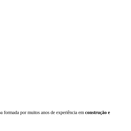
pa formada por muitos anos de experiência em
construção e