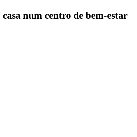
a casa num centro de bem-estar