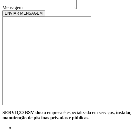
Mensagem
ENVIAR MENSAGEM
SERVIÇO BSV doo
a empresa é especializada em serviços,
instala
manutenção de piscinas privadas e públicas.