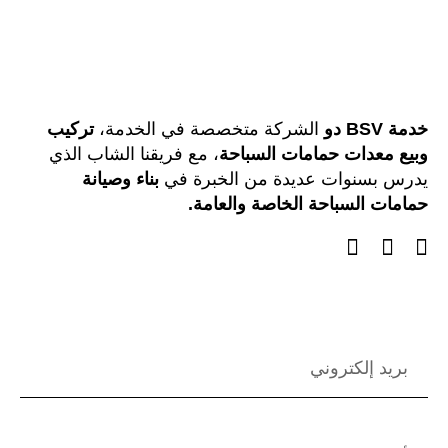
خدمة BSV دو
الشركة متخصصة في الخدمة،
تركيب
وبيع معدات حمامات السباحة
، مع فريقنا الشاب الذي
يدرس بسنوات عديدة من الخبرة في
بناء وصيانة
حمامات السباحة الخاصة والعامة.