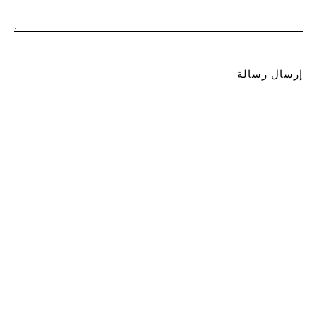
إرسال رسالة