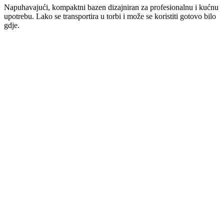
Napuhavajući, kompaktni bazen dizajniran za profesionalnu i kućnu
upotrebu. Lako se transportira u torbi i može se koristiti gotovo bilo
gdje.