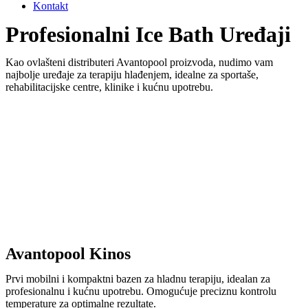
Kontakt
Profesionalni Ice Bath Uređaji
Kao ovlašteni distributeri Avantopool proizvoda, nudimo vam
najbolje uređaje za terapiju hlađenjem, idealne za sportaše,
rehabilitacijske centre, klinike i kućnu upotrebu.
Avantopool Kinos
Prvi mobilni i kompaktni bazen za hladnu terapiju, idealan za
profesionalnu i kućnu upotrebu. Omogućuje preciznu kontrolu
temperature za optimalne rezultate.