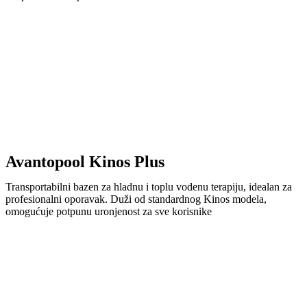
Avantopool Kinos Plus
Transportabilni bazen za hladnu i toplu vodenu terapiju, idealan za
profesionalni oporavak. Duži od standardnog Kinos modela,
omogućuje potpunu uronjenost za sve korisnike