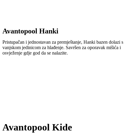
Avantopool Hanki
Pristupačan i jednostavan za premještanje, Hanki bazen dolazi s
vanjskom jedinicom za hlađenje. Savršen za oporavak mišića i
osvježenje gdje god da se nalazite.
Avantopool Kide