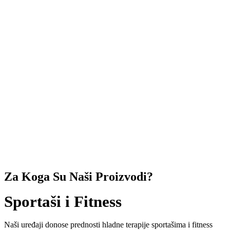
Za Koga Su Naši Proizvodi?
Sportaši i Fitness
Naši uređaji donose prednosti hladne terapije sportašima i fitness