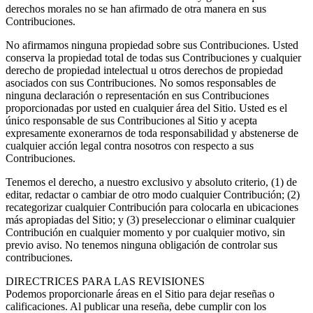
derechos morales no se han afirmado de otra manera en sus
Contribuciones.
No afirmamos ninguna propiedad sobre sus Contribuciones. Usted
conserva la propiedad total de todas sus Contribuciones y cualquier
derecho de propiedad intelectual u otros derechos de propiedad
asociados con sus Contribuciones. No somos responsables de
ninguna declaración o representación en sus Contribuciones
proporcionadas por usted en cualquier área del Sitio. Usted es el
único responsable de sus Contribuciones al Sitio y acepta
expresamente exonerarnos de toda responsabilidad y abstenerse de
cualquier acción legal contra nosotros con respecto a sus
Contribuciones.
Tenemos el derecho, a nuestro exclusivo y absoluto criterio, (1) de
editar, redactar o cambiar de otro modo cualquier Contribución; (2)
recategorizar cualquier Contribución para colocarla en ubicaciones
más apropiadas del Sitio; y (3) preseleccionar o eliminar cualquier
Contribución en cualquier momento y por cualquier motivo, sin
previo aviso. No tenemos ninguna obligación de controlar sus
contribuciones.
DIRECTRICES PARA LAS REVISIONES
Podemos proporcionarle áreas en el Sitio para dejar reseñas o
calificaciones. Al publicar una reseña, debe cumplir con los