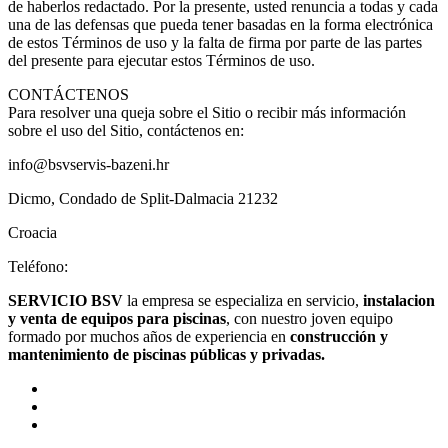
de haberlos redactado. Por la presente, usted renuncia a todas y cada
una de las defensas que pueda tener basadas en la forma electrónica
de estos Términos de uso y la falta de firma por parte de las partes
del presente para ejecutar estos Términos de uso.
CONTÁCTENOS
Para resolver una queja sobre el Sitio o recibir más información
sobre el uso del Sitio, contáctenos en:
info@bsvservis-bazeni.hr
Dicmo, Condado de Split-Dalmacia 21232
Croacia
Teléfono:
SERVICIO BSV
la empresa se especializa en servicio,
instalacion
y venta de equipos para piscinas
, con nuestro joven equipo
formado por muchos años de experiencia en
construcción y
mantenimiento de piscinas públicas y privadas.