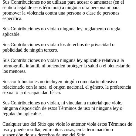
Sus Contribuciones no se utilizan para acosar o amenazar (en el
sentido legal de esos términos) a ninguna otra persona ni para
promover la violencia contra una persona o clase de personas
específica.
Sus Contribuciones no violan ninguna ley, reglamento o regla
aplicable.
Sus Contribuciones no violan los derechos de privacidad o
publicidad de ningún tercero.
Sus Contribuciones no violan ninguna ley aplicable relativa a la
pornografía infantil, ni pretenden proteger la salud o el bienestar de
los menores.
Sus contribuciones no incluyen ningún comentario ofensivo
relacionado con la raza, el origen nacional, el género, la preferencia
sexual o la discapacidad física.
Sus Contribuciones no violan, ni vinculan a material que viole,
ninguna disposición de estos Términos de uso ni ninguna ley o
regulación aplicable.
Cualquier uso del Sitio que viole lo anterior viola estos Términos de
uso y puede resultar, entre otras cosas, en la terminación o
suspensión de sus derechos de uso del Sitio.