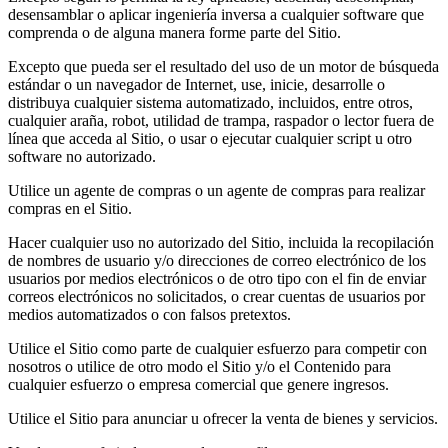
desensamblar o aplicar ingeniería inversa a cualquier software que
comprenda o de alguna manera forme parte del Sitio.
Excepto que pueda ser el resultado del uso de un motor de búsqueda
estándar o un navegador de Internet, use, inicie, desarrolle o
distribuya cualquier sistema automatizado, incluidos, entre otros,
cualquier araña, robot, utilidad de trampa, raspador o lector fuera de
línea que acceda al Sitio, o usar o ejecutar cualquier script u otro
software no autorizado.
Utilice un agente de compras o un agente de compras para realizar
compras en el Sitio.
Hacer cualquier uso no autorizado del Sitio, incluida la recopilación
de nombres de usuario y/o direcciones de correo electrónico de los
usuarios por medios electrónicos o de otro tipo con el fin de enviar
correos electrónicos no solicitados, o crear cuentas de usuarios por
medios automatizados o con falsos pretextos.
Utilice el Sitio como parte de cualquier esfuerzo para competir con
nosotros o utilice de otro modo el Sitio y/o el Contenido para
cualquier esfuerzo o empresa comercial que genere ingresos.
Utilice el Sitio para anunciar u ofrecer la venta de bienes y servicios.