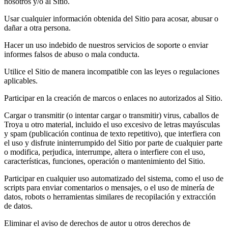
nosotros y/o al Sitio.
Usar cualquier información obtenida del Sitio para acosar, abusar o
dañar a otra persona.
Hacer un uso indebido de nuestros servicios de soporte o enviar
informes falsos de abuso o mala conducta.
Utilice el Sitio de manera incompatible con las leyes o regulaciones
aplicables.
Participar en la creación de marcos o enlaces no autorizados al Sitio.
Cargar o transmitir (o intentar cargar o transmitir) virus, caballos de
Troya u otro material, incluido el uso excesivo de letras mayúsculas
y spam (publicación continua de texto repetitivo), que interfiera con
el uso y disfrute ininterrumpido del Sitio por parte de cualquier parte
o modifica, perjudica, interrumpe, altera o interfiere con el uso,
características, funciones, operación o mantenimiento del Sitio.
Participar en cualquier uso automatizado del sistema, como el uso de
scripts para enviar comentarios o mensajes, o el uso de minería de
datos, robots o herramientas similares de recopilación y extracción
de datos.
Eliminar el aviso de derechos de autor u otros derechos de