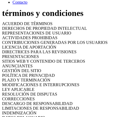
Contacto
términos y condiciones
ACUERDO DE TÉRMINOS
DERECHOS DE PROPIEDAD INTELECTUAL
REPRESENTACIONES DE USUARIO
ACTIVIDADES PROHIBIDAS
CONTRIBUCIONES GENERADAS POR LOS USUARIOS
LICENCIA DE APORTACIÓN
DIRECTRICES PARA LAS REVISIONES
PRESENTACIONES
SITIOS WEB Y CONTENIDO DE TERCEROS
ANUNCIANTES
GESTIÓN DEL SITIO
POLÍTICA DE PRIVACIDAD
PLAZO Y TERMINACIÓN
MODIFICACIONES E INTERRUPCIONES
LEY APLICABLE
RESOLUCIÓN DE DISPUTAS
CORRECCIONES
DESCARGO DE RESPONSABILIDAD
LIMITACIONES DE RESPONSABILIDAD
INDEMNIZACIÓN