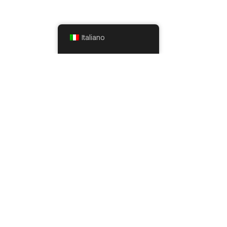
Italiano