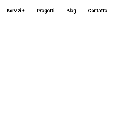
Servizi +
Progetti
Blog
Contatto