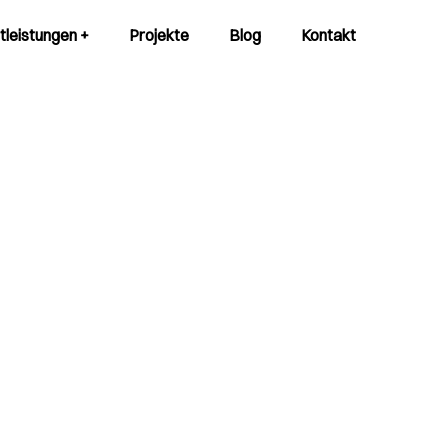
tleistungen +
Projekte
Blog
Kontakt