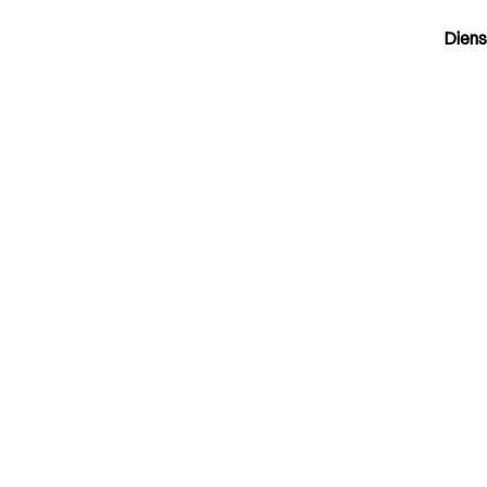
Diens