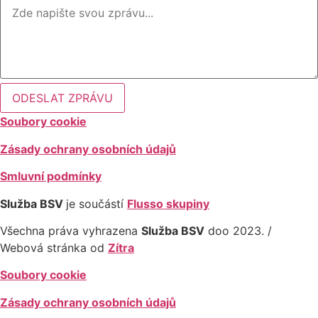
ODESLAT ZPRÁVU
Soubory cookie
Zásady ochrany osobních údajů
Smluvní podmínky
Služba BSV
je součástí
Flusso skupiny
Všechna práva vyhrazena
Služba BSV
doo 2023. /
Webová stránka od
Zítra
Soubory cookie
Zásady ochrany osobních údajů