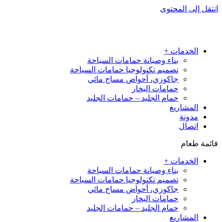
انتقل إلى المحتوى
الخدمات +
بناء وصيانة حمامات السباحة
تصميم تكنولوجيا حمامات السباحة
جاكوزي، أحواض مساج مائي
حمامات البخار
حمام الجليد – حمامات الجليد
المشاريع
مدونة
اتصال
قائمة طعام
الخدمات +
بناء وصيانة حمامات السباحة
تصميم تكنولوجيا حمامات السباحة
جاكوزي، أحواض مساج مائي
حمامات البخار
حمام الجليد – حمامات الجليد
المشاريع